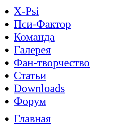
X-Psi
Пси-Фактор
Команда
Галерея
Фан-творчество
Статьи
Downloads
Форум
Главная