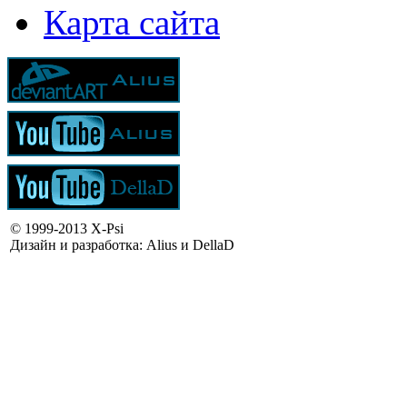
Карта сайта
© 1999-2013 X-Psi
Дизайн и разработка: Alius и DellaD