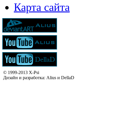
Карта сайта
© 1999-2013 X-Psi
Дизайн и разработка: Alius и DellaD