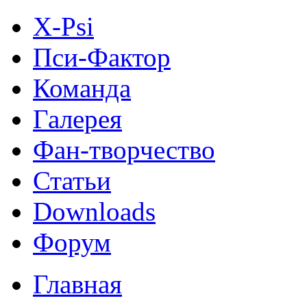
X-Psi
Пси-Фактор
Команда
Галерея
Фан-творчество
Статьи
Downloads
Форум
Главная