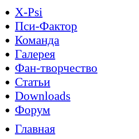
X-Psi
Пси-Фактор
Команда
Галерея
Фан-творчество
Статьи
Downloads
Форум
Главная