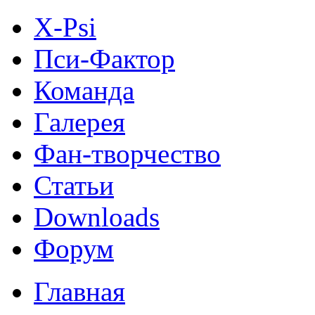
X-Psi
Пси-Фактор
Команда
Галерея
Фан-творчество
Статьи
Downloads
Форум
Главная