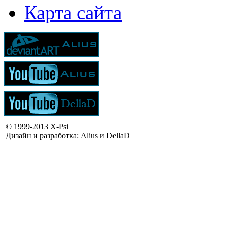
Карта сайта
© 1999-2013 X-Psi
Дизайн и разработка: Alius и DellaD