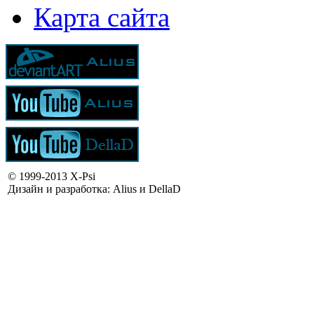
Карта сайта
© 1999-2013 X-Psi
Дизайн и разработка: Alius и DellaD