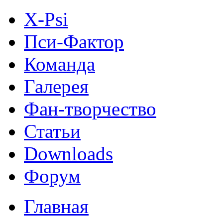
X-Psi
Пси-Фактор
Команда
Галерея
Фан-творчество
Статьи
Downloads
Форум
Главная